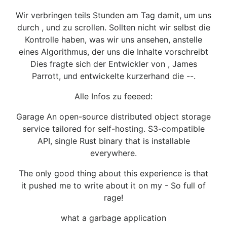
Wir verbringen teils Stunden am Tag damit, um uns
durch , und zu scrollen. Sollten nicht wir selbst die
Kontrolle haben, was wir uns ansehen, anstelle
eines Algorithmus, der uns die Inhalte vorschreibt
Dies fragte sich der Entwickler von , James
Parrott, und entwickelte kurzerhand die --.
Alle Infos zu feeeed:
Garage An open-source distributed object storage
service tailored for self-hosting. S3-compatible
API, single Rust binary that is installable
everywhere.
The only good thing about this experience is that
it pushed me to write about it on my - So full of
rage!
what a garbage application