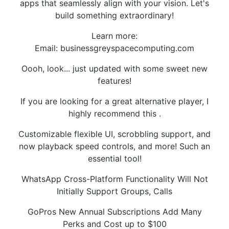
apps that seamlessly align with your vision. Let's
build something extraordinary!
Learn more:
Email: businessgreyspacecomputing.com
Oooh, look... just updated with some sweet new
features!
If you are looking for a great alternative player, I
highly recommend this .
Customizable flexible UI, scrobbling support, and
now playback speed controls, and more! Such an
essential tool!
WhatsApp Cross-Platform Functionality Will Not
Initially Support Groups, Calls
GoPros New Annual Subscriptions Add Many
Perks and Cost up to $100