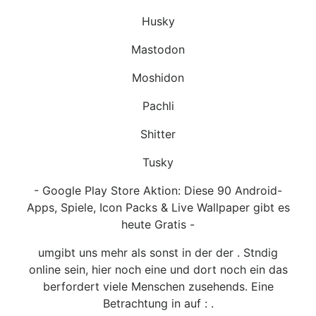
Husky
Mastodon
Moshidon
Pachli
Shitter
Tusky
- Google Play Store Aktion: Diese 90 Android-
Apps, Spiele, Icon Packs & Live Wallpaper gibt es
heute Gratis -
umgibt uns mehr als sonst in der der . Stndig
online sein, hier noch eine und dort noch ein das
berfordert viele Menschen zusehends. Eine
Betrachtung in auf : .