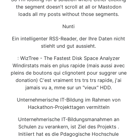
the segment doesn't scroll at all or Mastodon
loads all my posts without those segments.
Nunti
Ein intelligenter RSS-Reader, der Ihre Daten nicht
stiehlt und gut aussieht.
: WizTree - The Fastest Disk Space Analyzer
Windirstats mais en plus rapide (mais aussi avec
pleins de boutons qui clignotent pour suggrer une
donation) C'est vraiment trs trs trs rapide, j'ai
jamais vu a, mme sur un "vieux" HDD.
Unternehmerische IT-Bildung im Rahmen von
Hackathon-Projekttagen vermitteln
Unternehmerische IT-Bildungsmanahmen an
Schulen zu verankern, ist Ziel des Projekts .
Initiiert hat es die Pdagogische Hochschule