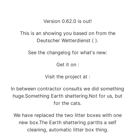
Version 0.62.0 is out!
This is an showing you based on from the
Deutscher Wetterdienst ( ).
See the changelog for what's new:
Get it on :
Visit the project at :
In between contractor consults we did something
huge.Something Earth shattering.Not for us, but
for the cats.
We have replaced the two litter boxes with one
new box.The Earth shattering partIts a self
cleaning, automatic litter box thing.