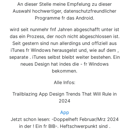
An dieser Stelle meine Empfelung zu dieser
Auswahl hochwertiger, datenschutzfreundlicher
Programme fr das Android.
wird seit nunmehr fnf Jahren abgeschafft unter ist
das ein Prozess, der noch nicht abgeschlossen ist.
Seit gestern sind nun allerdings und offiziell aus
iTunes fr Windows herausgelst und, wie auf dem ,
separate . iTunes selbst bleibt weiter bestehen. Ein
neues Design hat indes die - fr Windows
bekommen.
Alle Infos:
Trailblazing App Design Trends That Will Rule in
2024
App
Jetzt schon lesen: -Doppelheft Februar/Mrz 2024
in der ! Ein fr BIB-. Heftschwerpunkt sind .