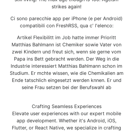
strikes again!
Ci sono parecchie app per iPhone (e per Android)
compatibili con FreshRSS, qua c' l'elenco:
Artikel Flexibilitt im Job hatte immer Prioritt
Matthias Bahlmann ist Chemiker sowie Vater von
zwei Kindern und freut sich, wenn sie gerne vom
Papa ins Bett gebracht werden. Der Weg in die
Industrie interessiert Matthias Bahlmann schon im
Studium. Er mchte wissen, wie die Chemikalien am
Ende tatschlich eingesetzt werden knnen. Er und
seine Frau setzen bei der Berufswahl ab
Crafting Seamless Experiences
Elevate user experiences with our expert mobile
app development. Whether it's Android, iOS,
Flutter, or React Native, we specialize in crafting