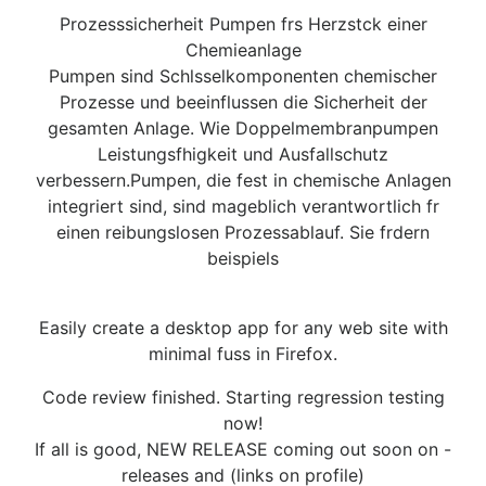
Prozesssicherheit Pumpen frs Herzstck einer
Chemieanlage
Pumpen sind Schlsselkomponenten chemischer
Prozesse und beeinflussen die Sicherheit der
gesamten Anlage. Wie Doppelmembranpumpen
Leistungsfhigkeit und Ausfallschutz
verbessern.Pumpen, die fest in chemische Anlagen
integriert sind, sind mageblich verantwortlich fr
einen reibungslosen Prozessablauf. Sie frdern
beispiels
Easily create a desktop app for any web site with
minimal fuss in Firefox.
Code review finished. Starting regression testing
now!
If all is good, NEW RELEASE coming out soon on -
releases and (links on profile)