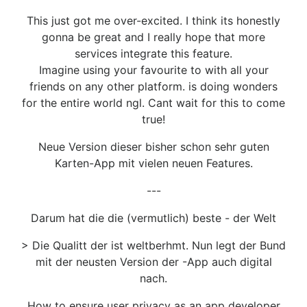
This just got me over-excited. I think its honestly
gonna be great and I really hope that more
services integrate this feature.
Imagine using your favourite to with all your
friends on any other platform. is doing wonders
for the entire world ngl. Cant wait for this to come
true!
Neue Version dieser bisher schon sehr guten
Karten-App mit vielen neuen Features.
---
Darum hat die die (vermutlich) beste - der Welt
> Die Qualitt der ist weltberhmt. Nun legt der Bund
mit der neusten Version der -App auch digital
nach.
How to ensure user privacy as an app developer